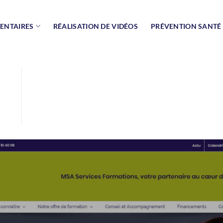
ENTAIRES
RÉALISATION DE VIDÉOS
PRÉVENTION SANTÉ