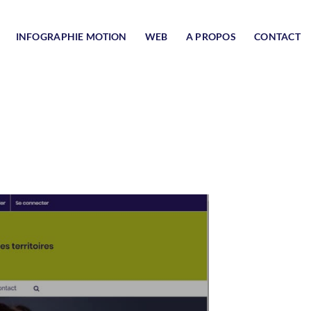
INFOGRAPHIE MOTION
WEB
A PROPOS
CONTACT